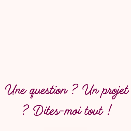
Une question ? Un projet
? Dites-moi tout !