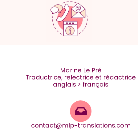
Marine Le Pré
Traductrice, relectrice et rédactrice
anglais > français
contact@mlp-translations.com